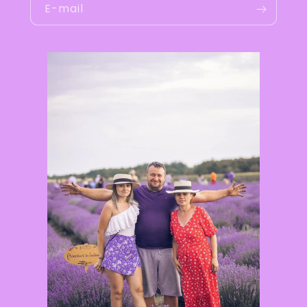
E-mail