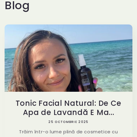
Blog
Tonic Facial Natural: De Ce
Apa de Lavandă E Ma...
25 OCTOMBRIE 2025
Trăim într-o lume plină de cosmetice cu