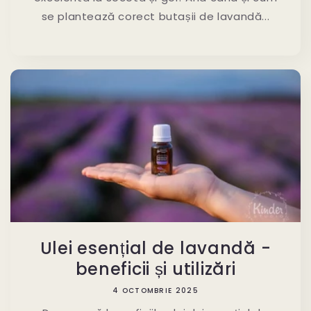
se plantează corect butașii de lavandă...
Ulei esențial de lavandă -
beneficii și utilizări
4 OCTOMBRIE 2025