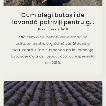
Cum alegi butașii de
lavandă potriviți pentru g...
19 OCTOMBRIE 2025
Află cum alegi butașii de lavandă de
calitate, pentru o grădină sănătoasă și
parfumată. Sfaturi practice de la Romanța
Lavandei Călărași, producător cu experiență
din 2015.