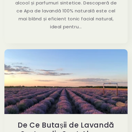
alcool și parfumuri sintetice. Descoperă de
ce Apa de lavandă 100% naturală este cel
mai blând și eficient tonic facial natural,
ideal pentru...
De Ce Butașii de Lavandă